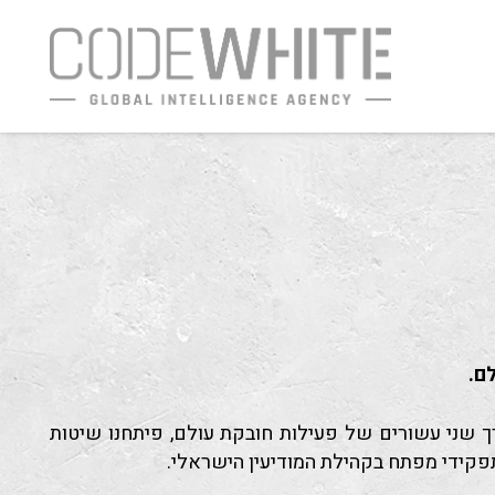
ם.
ם. לאורך שני עשורים של פעילות חובקת עולם, פיתחנו שיטות
תפקידי מפתח בקהילת המודיעין הישראלי.