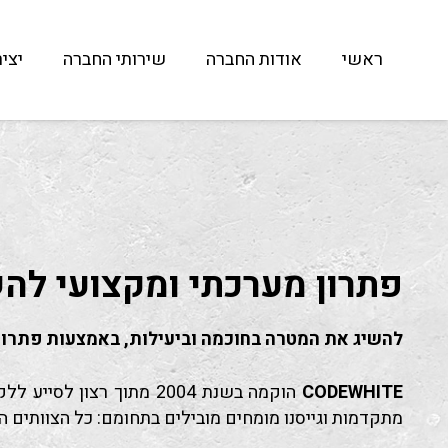
ראשי
אודות החברה
שירותי החברה
יצי
פתרון מערכתי ומקצועי להש
להשיג את המטרה בחוכמה וביעילות, באמצעות פתרון
CODEWHITE
הוקמה בשנת 2004 מתוך 
מתקדמות וגייסנו מומחים מובילים בתחומם: כל הצוותים 