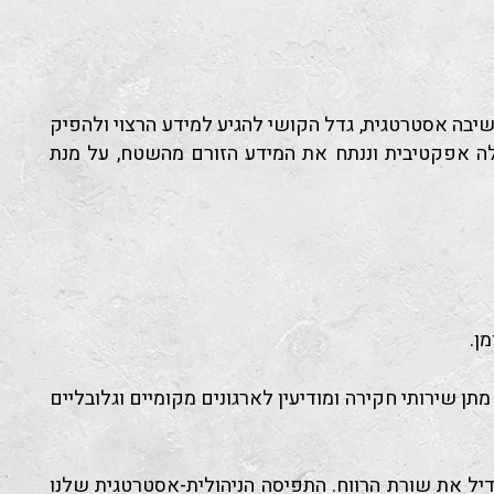
בה אסטרטגית, גדל הקושי להגיע למידע הרצוי ולהפיק
ולה אפקטיבית וננתח את המידע הזורם מהשטח, על מנת
ן.
 שירותי חקירה ומודיעין לארגונים מקומיים וגלובליים
גדיל את שורת הרווח. התפיסה הניהולית-אסטרטגית שלנו