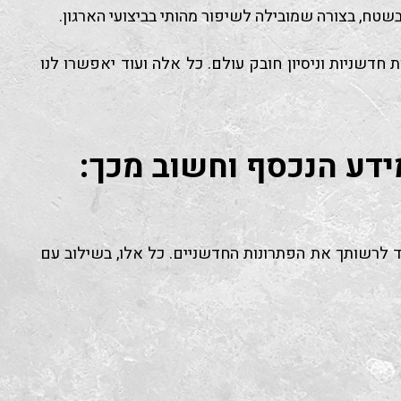
 בשטח, בצורה שמובילה לשיפור מהותי בביצועי הארגון.
חדשניות וניסיון חובק עולם. כל אלה ועוד יאפשרו לנו
ידע הנכסף וחשוב מכך:
 לרשותך את הפתרונות החדשניים. כל אלו, בשילוב עם