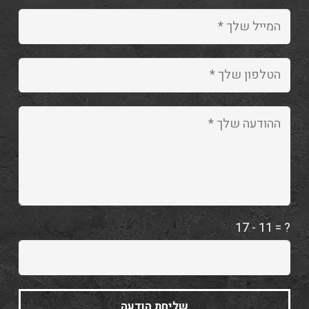
17 - 11 = ?
שליחת הודעה